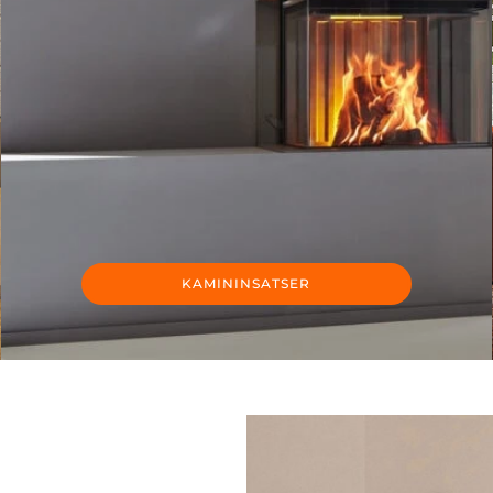
KAMININSATSER