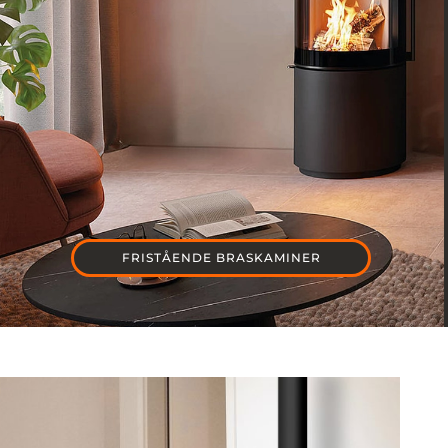
FRISTÅENDE BRASKAMINER