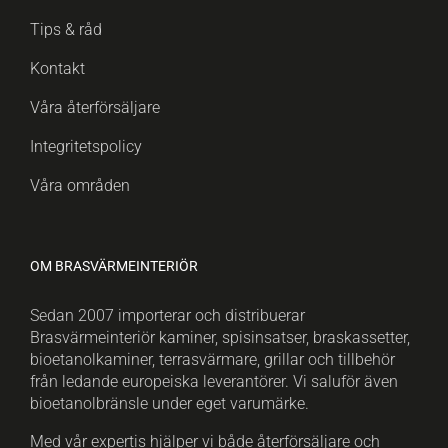
Tips & råd
Kontakt
Våra återförsäljare
Integritetspolicy
Våra områden
OM BRASVÄRMEINTERIÖR
Sedan 2007 importerar och distribuerar
Brasvärmeinteriör kaminer, spisinsatser, braskassetter,
bioetanolkaminer, terrasvärmare, grillar och tillbehör
från ledande europeiska leverantörer. Vi saluför även
bioetanolbränsle under eget varumärke.
Med vår expertis hjälper vi både återförsäljare och