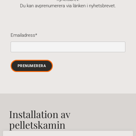
Du kan avprenumerera via länken i nyhetsbrevet.
Emailadress*
Installation av
pelletskamin