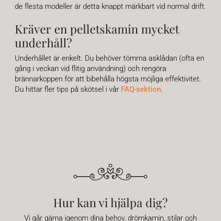
de flesta modeller är detta knappt märkbart vid normal drift.
Kräver en pelletskamin mycket
underhåll?
Underhållet är enkelt. Du behöver tömma asklådan (ofta en
gång i veckan vid flitig användning) och rengöra
brännarkoppen för att bibehålla högsta möjliga effektivitet.
Du hittar fler tips på skötsel i vår
FAQ-sektion
.
Hur kan vi hjälpa dig?
Vi går gärna igenom dina behov, drömkamin, stilar och