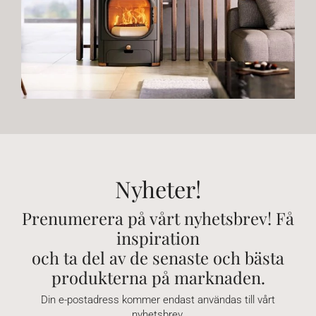
Nyheter!
Prenumerera på vårt nyhetsbrev! Få
inspiration
och ta del av de senaste och bästa
produkterna på marknaden.
Din e-postadress kommer endast användas till vårt
nyhetsbrev.