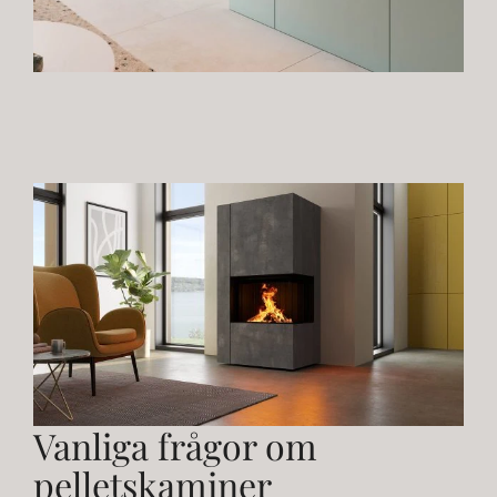
Vanliga frågor om
pelletskaminer