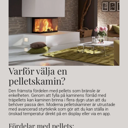
Varför välja en
pelletskamin?
Den främsta fördelen med pellets som bränsle är
enkelheten. Genom att fylla på kaminens förråd med
träpellets kan kaminen brinna i flera dygn utan att du
behöver passa den. Moderna pelletskaminer är utrustade
med avancerad styrteknik som gör att du kan ställa in
önskad temperatur direkt på en display eller via en app.
Fördelar med pellets: