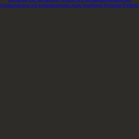
braskaminerna och kamininsatserna inom Spartherm Premium Edition!