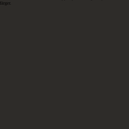
färger.