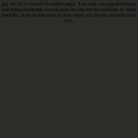
gör den till en favorit för kallare dagar. Tack vare våra lagerhållningar
kan denna braskamin vara på plats hos dig mycket snabbare än andra
modeller, så att du kan njuta av dess värme och mysiga atmosfär inom
kort.