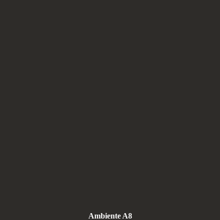
Ambiente A8