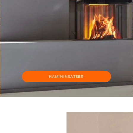
KAMININSATSER