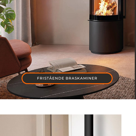
FRISTÅENDE BRASKAMINER