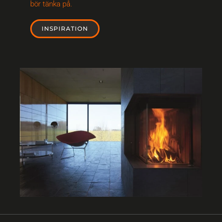
bör tänka på.
INSPIRATION