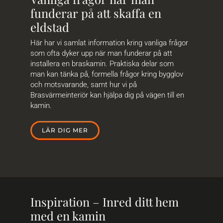
funderar på att skaffa en
eldstad
Här har vi samlat information kring vanliga frågor
som ofta dyker upp när man funderar på att
installera en braskamin. Praktiska delar som
man kan tänka på, formella frågor kring bygglov
och motsvarande, samt hur vi på
Brasvärmeinteriör kan hjälpa dig på vägen till en
kamin.
LÄR DIG MER
Inspiration – Inred ditt hem
med en kamin