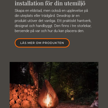
installation för din utemiljö
Skapa en eldstad, men också en upplevelse på
din uteplats eller trädgård. Dewdrop är en
produkt utöver det vanliga. Ett praktiskt hantverk,
designat och handbyggt. Den finns i tre storlekar,
beroende på var och hur du kan placera den.
LÄS MER OM PRODUKTEN