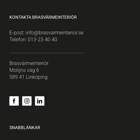
KONTAKTA BRASVÄRMEINTERIÖR
E-post:
info@brasvarmeinterior.se
Telefon:
013-23 40 40
……………………………………………………………..
Brasvärmeinteriör
Molijns väg 6
589 41 Linköping
SNABBLÄNKAR