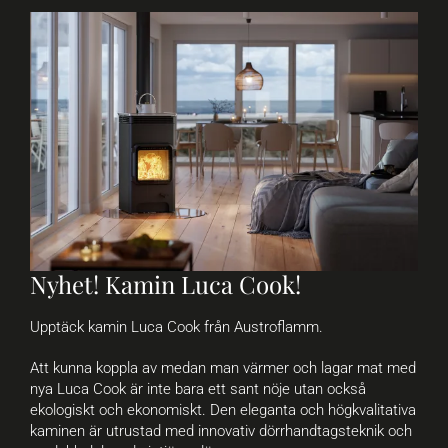
Nyhet! Kamin Luca Cook!
Upptäck kamin Luca Cook från Austroflamm.
Att kunna koppla av medan man värmer och lagar mat med
nya Luca Cook är inte bara ett sant nöje utan också
ekologiskt och ekonomiskt. Den eleganta och högkvalitativa
kaminen är utrustad med innovativ dörrhandtagsteknik och