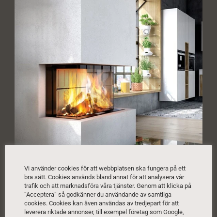
Vi använder cookies för att webbplatsen ska fungera på ett
bra sätt. Cookies används bland annat för att analysera vår
trafik och att marknadsföra våra tjänster. Genom att klicka på
“Acceptera” så godkänner du användande av samtliga
cookies. Cookies kan även användas av tredjepart för att
leverera riktade annonser, till exempel företag som Google,