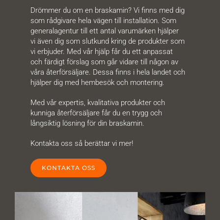
Drömmer du om en braskamin? Vi finns med dig
som rådgivare hela vägen till installation. Som
generalagentur till ett antal varumärken hjälper
vi även dig som slutkund kring de produkter som
vi erbjuder. Med vår hjälp får du ett anpassat
och färdigt förslag som går vidare till någon av
våra återförsäljare. Dessa finns i hela landet och
hjälper dig med hembesök och montering.
Med vår expertis, kvalitativa produkter och
kunniga återförsäljare får du en trygg och
långsiktig lösning för din braskamin.
Kontakta oss så berättar vi mer!
KONTAKTA OSS