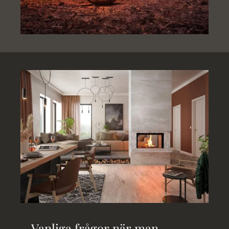
Vanliga frågor när man