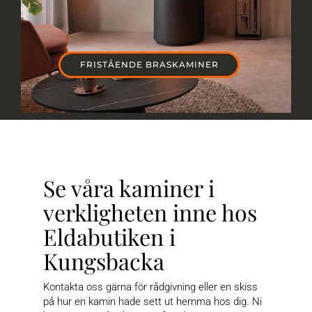
FRISTÅENDE BRASKAMINER
Se våra kaminer i
verkligheten inne hos
Eldabutiken i
Kungsbacka
Kontakta oss gärna för rådgivning eller en skiss
på hur en kamin hade sett ut hemma hos dig. Ni