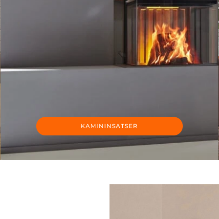
KAMININSATSER