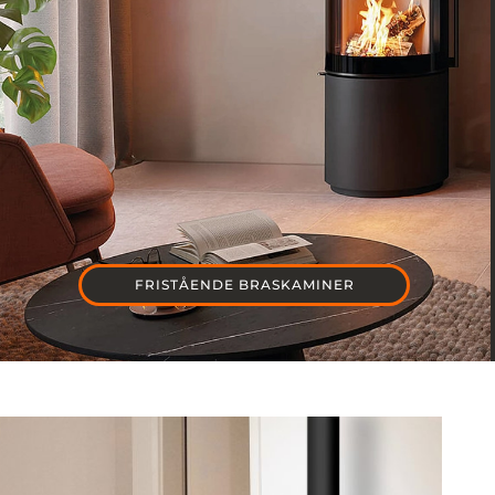
FRISTÅENDE BRASKAMINER