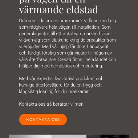
värmande eldstad
Drömmer du om en braskamin? Vi finns med dig
som rådgivare hela vägen till installation. Som
generalagentur till ett antal varumärken hjälper
vi även dig som slutkund kring de produkter som
vi erbjuder. Med vår hjälp får du ett anpassat
och färdigt förslag som går vidare till någon av
våra återförsäljare. Dessa finns i hela landet och
hjälper dig med hembesök och montering.
Med vår expertis, kvalitativa produkter och
kunniga återförsäljare får du en trygg och
långsiktig lösning för din braskamin.
Kontakta oss så berättar vi mer!
KONTAKTA OSS