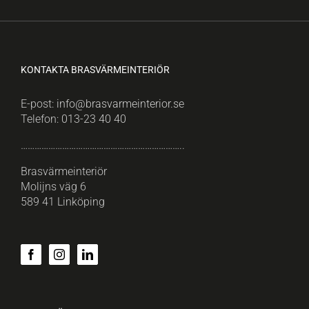
KONTAKTA BRASVÄRMEINTERIÖR
E-post:
info@brasvarmeinterior.se
Telefon:
013-23 40 40
……………………………………………………………..
Brasvärmeinteriör
Molijns väg 6
589 41 Linköping