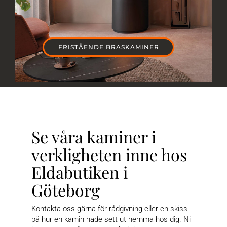
FRISTÅENDE BRASKAMINER
Se våra kaminer i
verkligheten inne hos
Eldabutiken i
Göteborg
Kontakta oss gärna för rådgivning eller en skiss
på hur en kamin hade sett ut hemma hos dig. Ni