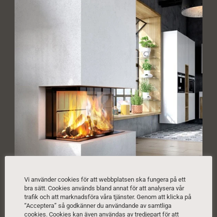
Vi använder cookies för att webbplatsen ska fungera på ett
bra sätt. Cookies används bland annat för att analysera vår
trafik och att marknadsföra våra tjänster. Genom att klicka på
“Acceptera” så godkänner du användande av samtliga
cookies. Cookies kan även användas av tredjepart för att