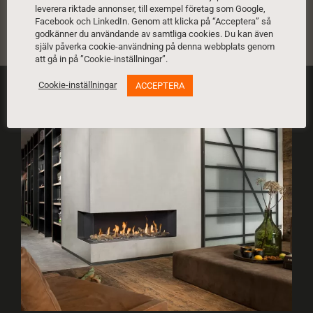
leverera riktade annonser, till exempel företag som Google,
Facebook och LinkedIn. Genom att klicka på “Acceptera” så
godkänner du användande av samtliga cookies. Du kan även
själv påverka cookie-användning på denna webbplats genom
att gå in på ”Cookie-inställningar”.
Cookie-inställningar
ACCEPTERA