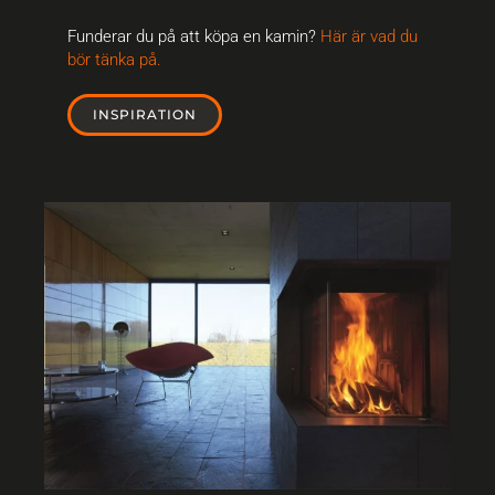
Funderar du på att köpa en kamin?
Här är vad du
bör tänka på.
INSPIRATION