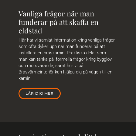
Vanliga frågor när man
funderar på att skaffa en
eldstad
Här har vi samlat information kring vanliga frågor
som ofta dyker upp när man funderar på att
installera en braskamin. Praktiska delar som
man kan tänka på, formella frågor kring bygglov
och motsvarande, samt hur vi på
Brasvärmeinteriör kan hjälpa dig på vägen till en
kamin.
LÄR DIG MER