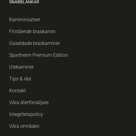
SNABBLÄNKAR
Kamininsatser
Fristående braskamin
Gaseldade braskaminer
Spartherm Premium Edition
Utekaminer
Tips & råd
Kontakt
Våra återförsäljare
Integritetspolicy
Våra områden