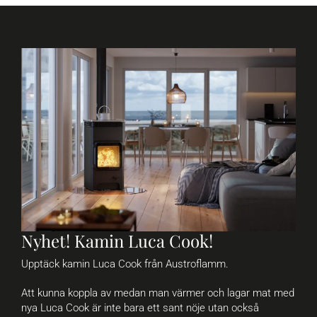
Nyhet! Kamin Luca Cook!
Upptäck kamin Luca Cook från Austroflamm.
Att kunna koppla av medan man värmer och lagar mat med
nya Luca Cook är inte bara ett sant nöje utan också