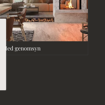
Med genomsyn