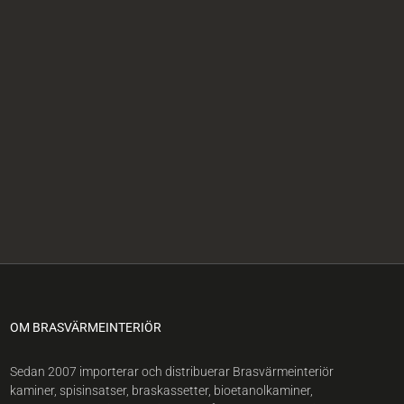
OM BRASVÄRMEINTERIÖR
Sedan 2007 importerar och distribuerar Brasvärmeinteriör
kaminer, spisinsatser, braskassetter, bioetanolkaminer,