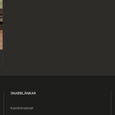
SNABBLÄNKAR
Kamininsatser