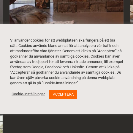
Vi använder cookies för att webbplatsen ska fungera på ett bra
sätt. Cookies används bland annat för att analysera vår trafik och
att marknadsföra våra tjänster. Genom att klicka på “Acceptera” så
godkänner du användande av samtliga cookies. Cookies kan även
Med frontglas
användas av tredjepart för att leverera riktade annonser, till exempel
företag som Google, Facebook och LinkedIn. Genom att klicka på
“Acceptera” så godkänner du användande av samtliga cookies. Du
kan även själv påverka cookie-användning på denna webbplats
genom att gå in på ”Cookie-inställningar”.
Cookie-inställningar
ACCEPTERA