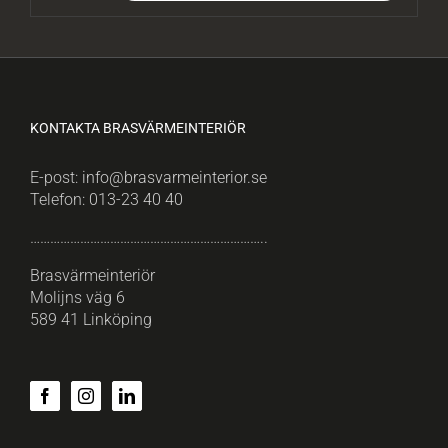
KONTAKTA BRASVÄRMEINTERIÖR
E-post:
info@brasvarmeinterior.se
Telefon:
013-23 40 40
……………………………………………………………..
Brasvärmeinteriör
Molijns väg 6
589 41 Linköping