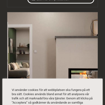
Vi använder cookies för att webbplatsen ska fungera på ett
bra sätt. Cookies används bland annat för att analysera vår
trafik och att marknadsföra våra tjänster. Genom att klicka på
“Acceptera” så godkänner du användande av samtliga