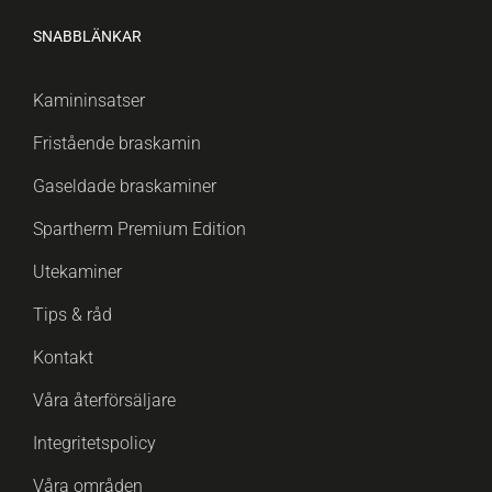
SNABBLÄNKAR
Kamininsatser
Fristående braskamin
Gaseldade braskaminer
Spartherm Premium Edition
Utekaminer
Tips & råd
Kontakt
Våra återförsäljare
Integritetspolicy
Våra områden