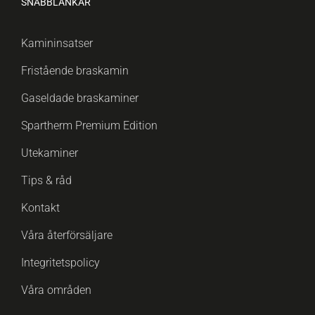
SNABBLÄNKAR
Kamininsatser
Fristående braskamin
Gaseldade braskaminer
Spartherm Premium Edition
Utekaminer
Tips & råd
Kontakt
Våra återförsäljare
Integritetspolicy
Våra områden