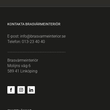
KONTAKTA BRASVÄRMEINTERIÖR
E-post:
info@brasvarmeinterior.se
Telefon:
013-23 40 40
……………………………………………………………..
Brasvärmeinteriör
Molijns väg 6
589 41 Linköping