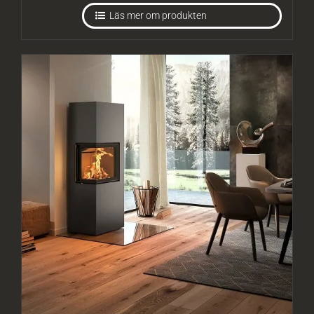
Läs mer om produkten