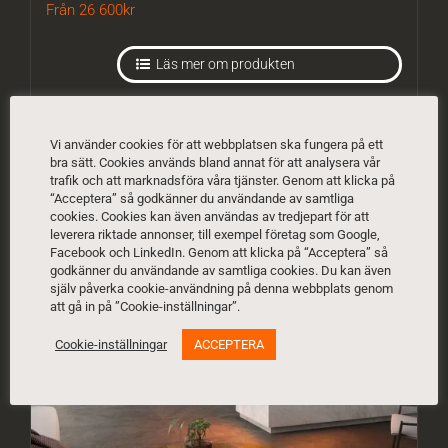
Från 26 600
kr
Läs mer om produkten
Vi använder cookies för att webbplatsen ska fungera på ett
bra sätt. Cookies används bland annat för att analysera vår
trafik och att marknadsföra våra tjänster. Genom att klicka på
“Acceptera” så godkänner du användande av samtliga
cookies. Cookies kan även användas av tredjepart för att
leverera riktade annonser, till exempel företag som Google,
Facebook och LinkedIn. Genom att klicka på “Acceptera” så
godkänner du användande av samtliga cookies. Du kan även
själv påverka cookie-användning på denna webbplats genom
att gå in på ”Cookie-inställningar”.
Cookie-inställningar
ACCEPTERA