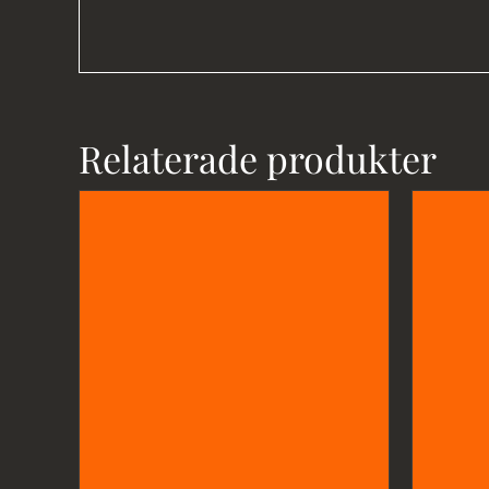
Relaterade produkter