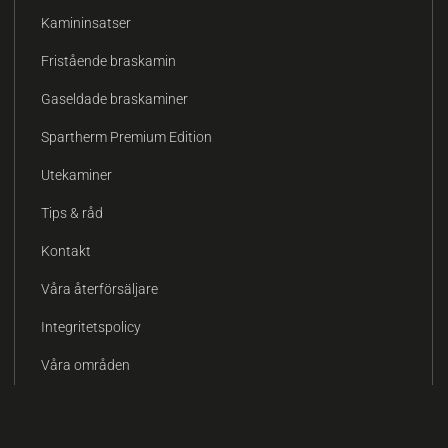
Kamininsatser
Fristående braskamin
Gaseldade braskaminer
Spartherm Premium Edition
Utekaminer
Tips & råd
Kontakt
Våra återförsäljare
Integritetspolicy
Våra områden